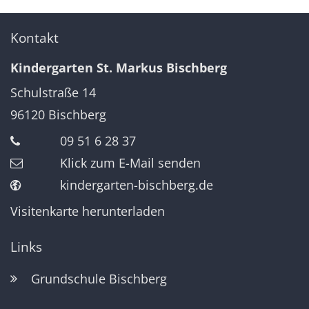
Kontakt
Kindergarten St. Markus Bischberg
Schulstraße 14
96120
Bischberg
09 51 6 28 37
Klick zum E-Mail senden
kindergarten-bischberg.de
Visitenkarte herunterladen
Links
Grundschule Bischberg