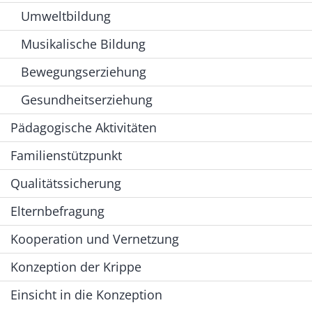
Umweltbildung
Musikalische Bildung
Bewegungserziehung
Gesundheitserziehung
Pädagogische Aktivitäten
Familienstützpunkt
Qualitätssicherung
Elternbefragung
Kooperation und Vernetzung
Konzeption der Krippe
Einsicht in die Konzeption