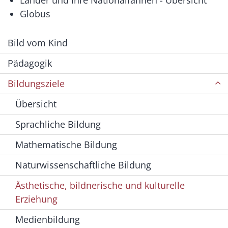
Länder und ihre Nationalfahnen - Übersicht
Globus
Bild vom Kind
Pädagogik
Bildungsziele
Übersicht
Sprachliche Bildung
Mathematische Bildung
Naturwissenschaftliche Bildung
Ästhetische, bildnerische und kulturelle
Erziehung
Medienbildung