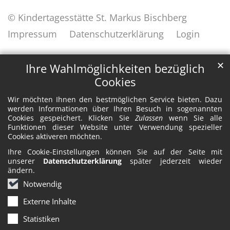
© Kindertagesstätte St. Markus Bischberg
Impressum
Datenschutzerklärung
Login
✕
Ihre Wahlmöglichkeiten bezüglich
Cookies
Wir möchten Ihnen den bestmöglichen Service bieten. Dazu
werden Informationen über Ihren Besuch in sogenannten
Cookies gespeichert. Klicken Sie
Zulassen
wenn Sie alle
Funktionen dieser Website unter Verwendung spezieller
Cookies aktiveren möchten.
Ihre Cookie-Einstellungen können Sie auf der Seite mit
unserer
Datenschutzerklärung
später jederzeit wieder
ändern.
Notwendig
Externe Inhalte
Statistiken