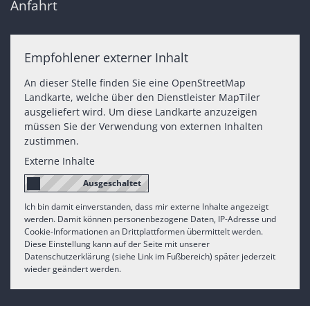
Anfahrt
Empfohlener externer Inhalt
An dieser Stelle finden Sie eine OpenStreetMap
Landkarte, welche über den Dienstleister MapTiler
ausgeliefert wird. Um diese Landkarte anzuzeigen
müssen Sie der Verwendung von externen Inhalten
zustimmen.
Externe Inhalte
Ich bin damit einverstanden, dass mir externe Inhalte angezeigt
werden. Damit können personenbezogene Daten, IP-Adresse und
Cookie-Informationen an Drittplattformen übermittelt werden.
Diese Einstellung kann auf der Seite mit unserer
Datenschutzerklärung (siehe Link im Fußbereich) später jederzeit
wieder geändert werden.